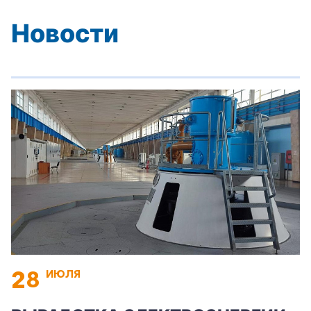
Новости
28
ИЮЛЯ