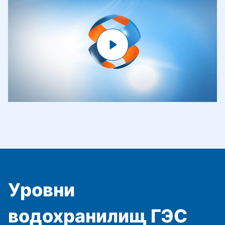
Уровни
водохранилищ ГЭС