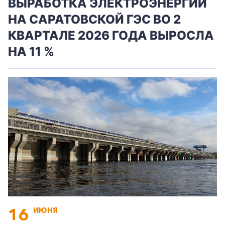
ВЫРАБОТКА ЭЛЕКТРОЭНЕРГИИ
НА САРАТОВСКОЙ ГЭС ВО 2
КВАРТАЛЕ 2026 ГОДА ВЫРОСЛА
НА 11 %
16
ИЮНЯ