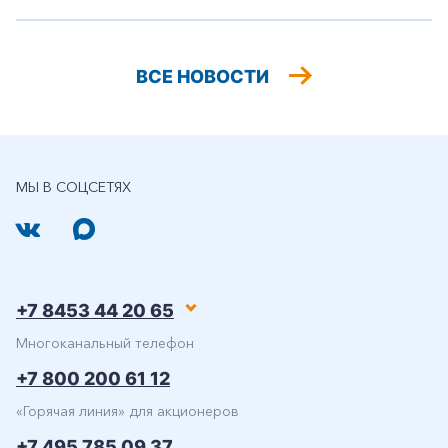
ВСЕ НОВОСТИ
МЫ В СОЦСЕТЯХ
+7 8453 44 20 65
Многоканальный телефон
+7 800 200 61 12
«Горячая линия» для акционеров
+7 495 785 09 37