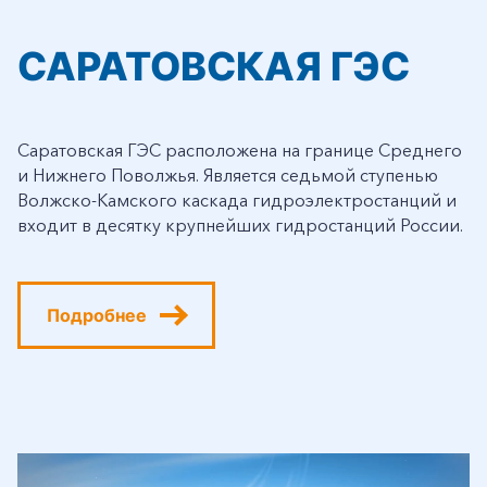
САРАТОВСКАЯ ГЭС
Саратовская ГЭС расположена на границе Среднего
и Нижнего Поволжья. Является седьмой ступенью
Волжско-Камского каскада гидроэлектростанций и
входит в десятку крупнейших гидростанций России.
Подробнее