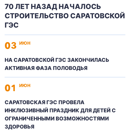
70 ЛЕТ НАЗАД НАЧАЛОСЬ
СТРОИТЕЛЬСТВО САРАТОВСКОЙ
ГЭС
03
ИЮН
НА САРАТОВСКОЙ ГЭС ЗАКОНЧИЛАСЬ
АКТИВНАЯ ФАЗА ПОЛОВОДЬЯ
01
ИЮН
САРАТОВСКАЯ ГЭС ПРОВЕЛА
ИНКЛЮЗИВНЫЙ ПРАЗДНИК ДЛЯ ДЕТЕЙ С
ОГРАНИЧЕННЫМИ ВОЗМОЖНОСТЯМИ
ЗДОРОВЬЯ