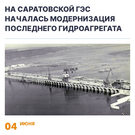
НА САРАТОВСКОЙ ГЭС
НАЧАЛАСЬ МОДЕРНИЗАЦИЯ
ПОСЛЕДНЕГО ГИДРОАГРЕГАТА
04
ИЮНЯ